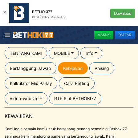
×
BETHOKI77
Download
BETHOKI77 Mobile App
MASUK
DAFTAR
TENTANG KAMI
MOBILE
Info
Bertanggung Jawab
Kebijakan
Phising
Kalkulator Mix Parlay
Cara Betting
video-website
RTP Slot BETHOKI77
KEWAJIBAN
Kami ingin pemain kami untuk bersenang-senang bermain di Bethoki77,
sehingga kami mendorong game yang bertanggung jawab. Kami