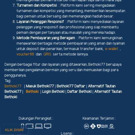
memungkinkan pemain untuk bermain kapan saja dan di mana saja.
Turnamen dan Kompetisi
: Platform kami sering mengadakan
turnamen dan kompetisi yang menantang, memberikan kesempatan
bagi pemain untuk bersaing dan memenangkan hadiah besar.
Layanan Pelanggan Responsif
: Platform kami menyediakan layanan
pelanggan yang responsif dan profesional yang siap membantu
pemain dengan pertanyaan atau masalah yang mereka hadapi.
Metode Pembayaran yang Beragam
: Platform kami kemungkinan
menawarkan berbagai metode pembayaran yang aman dan nyaman
untuk deposit dan penarikan, termasuk transfer bank,
e-wallet
,
voucher88
dan
QRIS
serta metode lainnya.
Dengan berbagai fitur dan layanan yang ditawarkan, Bethoki77 berupaya
memberikan pengalaman bermain yang seru dan memuaskan bagi para
penggunanya.
Tag:
Bethoki77
| Masuk Bethoki77 | Bethoki77 Daftar | Alternatif Tautan
Bethoki77 |
Bethoki
| Login Bethoki | Daftar Bethoki | Alternatif Tautan
Bethoki
Dukungan Perangkat :
Keamanan Terjamin :
KLIK DISINI
Lisensi :