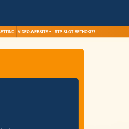
BETTING
VIDEO-WEBSITE
RTP SLOT BETHOKI77