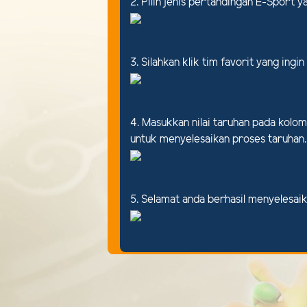
2. Pilih jenis pertandingan E-Sport 
3. Silahkan klik tim favorit yang ingin 
4. Masukkan nilai taruhan pada kolom
untuk menyelesaikan proses taruhan.
5. Selamat anda berhasil menyelesai